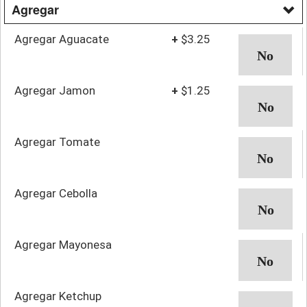
Agregar
Agregar Aguacate
+
$3.25
Agregar Jamon
+
$1.25
Agregar Tomate
Agregar Cebolla
Agregar Mayonesa
Agregar Ketchup