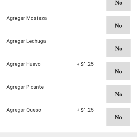
Agregar Mostaza
Agregar Lechuga
Agregar Huevo
+
$1.25
Agregar Picante
Agregar Queso
+
$1.25